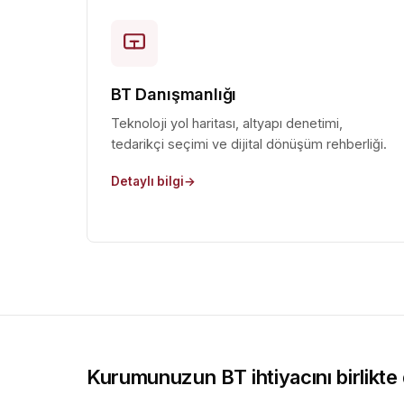
BT Danışmanlığı
Teknoloji yol haritası, altyapı denetimi,
tedarikçi seçimi ve dijital dönüşüm rehberliği.
Detaylı bilgi
Kurumunuzun BT ihtiyacını birlikte