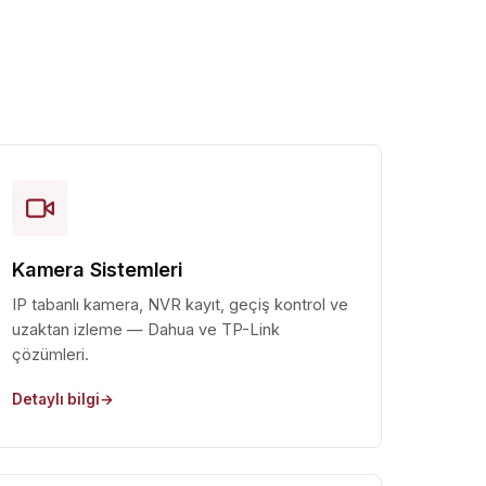
Kamera Sistemleri
IP tabanlı kamera, NVR kayıt, geçiş kontrol ve
uzaktan izleme — Dahua ve TP-Link
çözümleri.
Detaylı bilgi