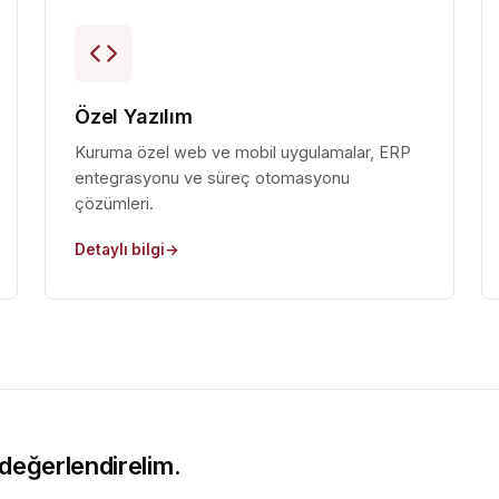
Özel Yazılım
Kuruma özel web ve mobil uygulamalar, ERP
entegrasyonu ve süreç otomasyonu
çözümleri.
Detaylı bilgi
 değerlendirelim.