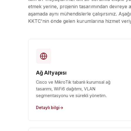
etmek yerine, projenin tasarımından devreye a
aşamada aynı mühendislerle çalışırsınız. Aşağ
KKTC'nin önde gelen kurumlarına hizmet veri
Ağ Altyapısı
Cisco ve MikroTik tabanlı kurumsal ağ
tasarımı, WiFi6 dağıtımı, VLAN
segmentasyonu ve sürekli yönetim.
Detaylı bilgi